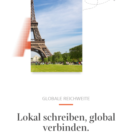
GLOBALE REICHWEITE
Lokal schreiben, global
verbinden.