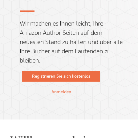
Wir machen es Ihnen leicht, Ihre
Amazon Author Seiten auf dem
neuesten Stand zu halten und über alle
Ihre Bücher auf dem Laufenden zu
bleiben.
Registrieren Sie sich kostenlos
Anmelden