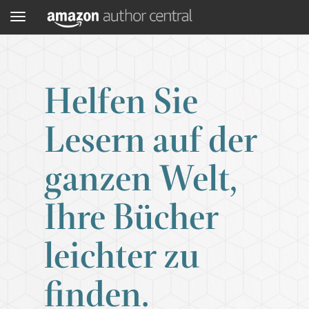
Menü
Helfen Sie
Lesern auf der
ganzen Welt,
Ihre Bücher
leichter zu
finden.