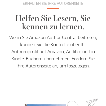
ERHALTEN SIE IHRE AUTORENSEITE
Helfen Sie Lesern, Sie
kennen zu lernen.
Wenn Sie Amazon Author Central beitreten,
können Sie die Kontrolle über Ihr
Autorenprofil auf Amazon, Audible und in
Kindle-Büchern übernehmen. Fordern Sie
Ihre Autorenseite an, um loszulegen.