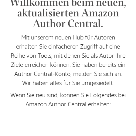
Willkommen beim neuen,
aktualisierten Amazon
Author Central.
Mit unserem neuen Hub für Autoren
erhalten Sie einfacheren Zugriff auf eine
Reihe von Tools, mit denen Sie als Autor Ihre
Ziele erreichen können. Sie haben bereits ein
Author Central-Konto, melden Sie sich an.
Wir haben alles für Sie umgesiedelt.
Wenn Sie neu sind, können Sie Folgendes bei
Amazon Author Central erhalten: