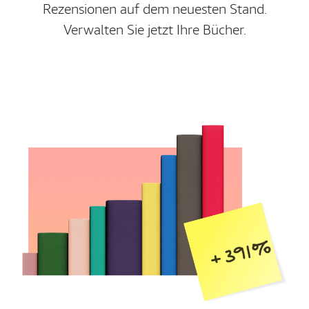
Rezensionen auf dem neuesten Stand.
Verwalten Sie jetzt Ihre Bücher.