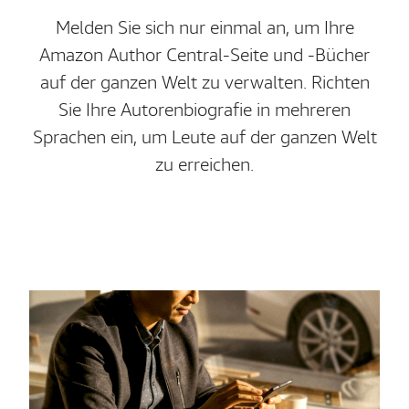
Melden Sie sich nur einmal an, um Ihre
Amazon Author Central-Seite und -Bücher
auf der ganzen Welt zu verwalten. Richten
Sie Ihre Autorenbiografie in mehreren
Sprachen ein, um Leute auf der ganzen Welt
zu erreichen.