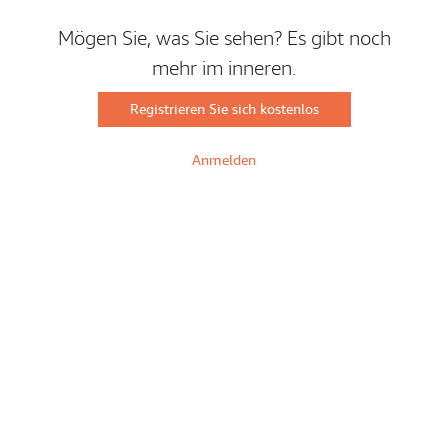
Mögen Sie, was Sie sehen? Es gibt noch
mehr im inneren.
Registrieren Sie sich kostenlos
Anmelden