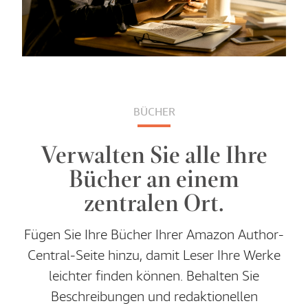
BÜCHER
Verwalten Sie alle Ihre
Bücher an einem
zentralen Ort.
Fügen Sie Ihre Bücher Ihrer Amazon Author-
Central-Seite hinzu, damit Leser Ihre Werke
leichter finden können. Behalten Sie
Beschreibungen und redaktionellen