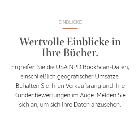
EINBLICKE
Wertvolle Einblicke in
Ihre Bücher.
Ergreifen Sie die USA NPD BookScan-Daten,
einschließlich geografischer Umsätze.
Behalten Sie Ihren Verkaufsrang und Ihre
Kundenbewertungen im Auge. Melden Sie
sich an, um sich Ihre Daten anzusehen.